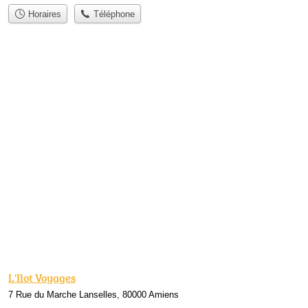
Horaires
Téléphone
L'Ilot Voyages
7 Rue du Marche Lanselles, 80000 Amiens