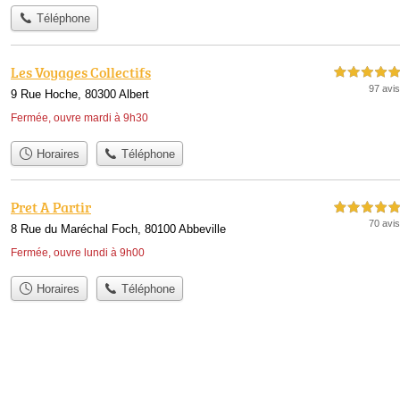
Téléphone
Les Voyages Collectifs
5,0 étoiles sur 5
97 avis
9 Rue Hoche, 80300 Albert
Fermée, ouvre mardi à 9h30
Horaires
Téléphone
Pret A Partir
5,0 étoiles sur 5
70 avis
8 Rue du Maréchal Foch, 80100 Abbeville
Fermée, ouvre lundi à 9h00
Horaires
Téléphone