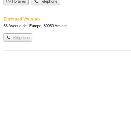
Horaires
Téléphone
Euromed Voyages
53 Avenue de l'Europe, 80080 Amiens
Téléphone