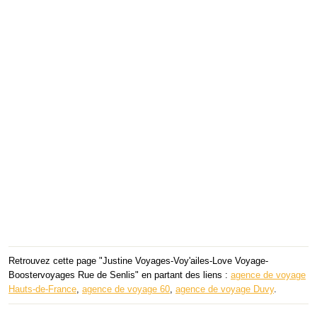
Retrouvez cette page "Justine Voyages-Voy'ailes-Love Voyage-
Boostervoyages Rue de Senlis" en partant des liens :
agence de voyage
Hauts-de-France
,
agence de voyage 60
,
agence de voyage Duvy
.