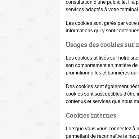
consultation d'une publicité. Il a
services adaptés à votre terminal 
Les cookies sont gérés par votre n
informations qui y sont contenues
Usages des cookies sur n
Les cookies utilisés sur notre site
son comportement en matière de vi
promotionnelles et bannières qui ap
Des cookies sont également néce
cookies sont susceptibles d'être 
contenus et services que nous met
Cookies internes
Lorsque vous vous connectez à no
permettant de reconnaître le navi