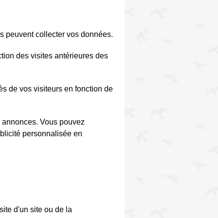
s peuvent collecter vos données.
tion des visites antérieures des
s de vos visiteurs en fonction de
des annonces. Vous pouvez
ublicité personnalisée en
ite d'un site ou de la