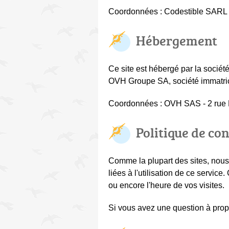
Coordonnées : Codestible SARL -
Hébergement
Ce site est hébergé par la sociét
OVH Groupe SA, société immatric
Coordonnées : OVH SAS - 2 rue 
Politique de con
Comme la plupart des sites, nous c
liées à l'utilisation de ce service
ou encore l'heure de vos visites.
Si vous avez une question à propo