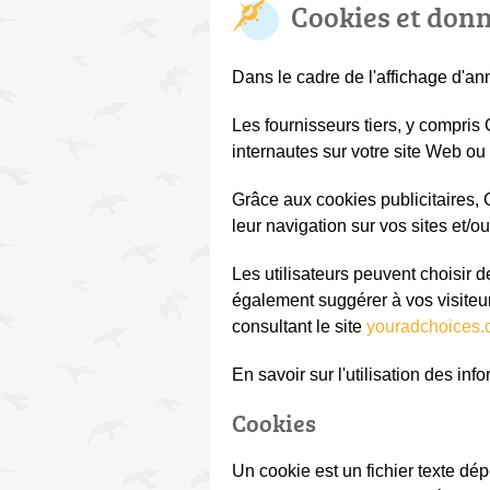
Cookies et donn
Dans le cadre de l'affichage d'a
Les fournisseurs tiers, y compris
internautes sur votre site Web ou
Grâce aux cookies publicitaires, 
leur navigation sur vos sites et/o
Les utilisateurs peuvent choisir
également suggérer à vos visiteurs
consultant le site
youradchoices
En savoir sur l'utilisation des in
Cookies
Un cookie est un fichier texte dép