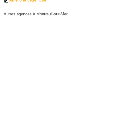
Améliorer cette fiche
Autres agences à Montreuil-sur-Mer