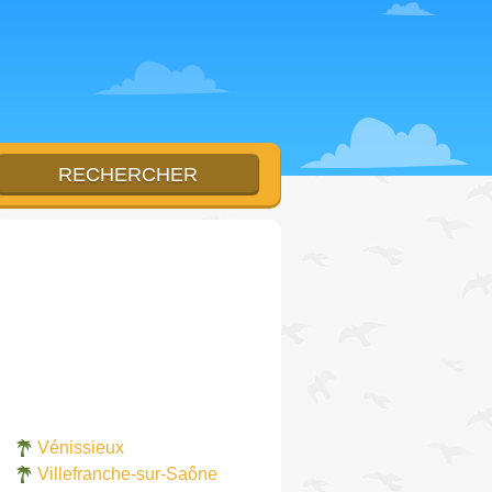
Vénissieux
Villefranche-sur-Saône