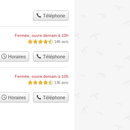
Téléphone
Fermée, ouvre demain à 10h
146 avis
4,5 étoiles sur 5
Horaires
Téléphone
Fermée, ouvre demain à 10h
136 avis
4,5 étoiles sur 5
Horaires
Téléphone