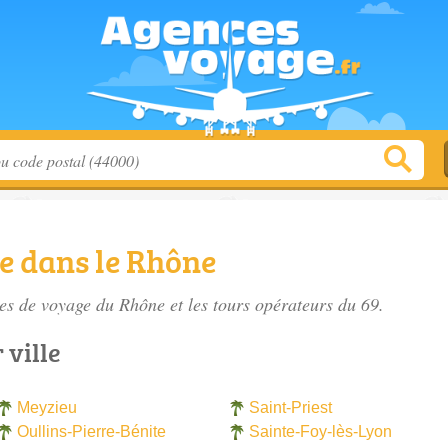
e dans le Rhône
es de voyage du Rhône
et les tours opérateurs du 69.
 ville
Meyzieu
Saint-Priest
Oullins-Pierre-Bénite
Sainte-Foy-lès-Lyon