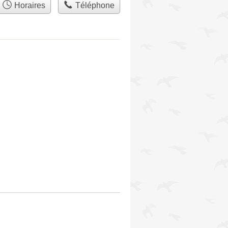
Horaires
Téléphone