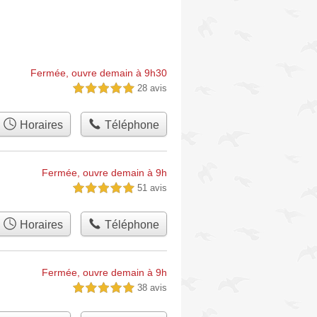
Fermée, ouvre demain à 9h30
28 avis
5,0 étoiles sur 5
Horaires
Téléphone
Fermée, ouvre demain à 9h
51 avis
5,0 étoiles sur 5
Horaires
Téléphone
Fermée, ouvre demain à 9h
38 avis
5,0 étoiles sur 5