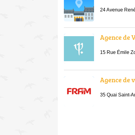
24 Avenue René
Agence de 
15 Rue Émile Zo
Agence de 
35 Quai Saint-A