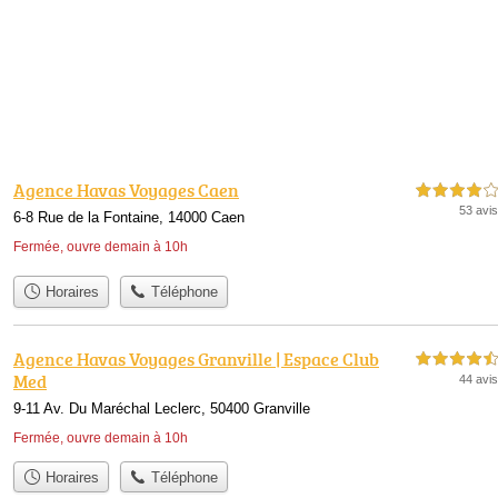
Agence Havas Voyages Caen
4,0 étoiles sur 5
53 avis
6-8 Rue de la Fontaine, 14000 Caen
Fermée, ouvre demain à 10h
Horaires
Téléphone
Agence Havas Voyages Granville | Espace Club
4,5 étoiles sur 5
Med
44 avis
9-11 Av. Du Maréchal Leclerc, 50400 Granville
Fermée, ouvre demain à 10h
Horaires
Téléphone