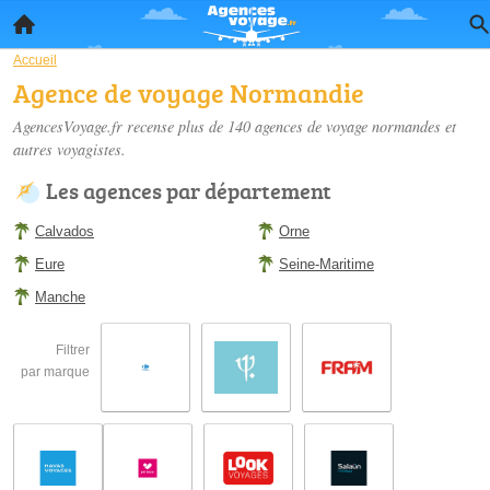
Accueil
Agence de voyage Normandie
AgencesVoyage.fr recense plus de 140
agences de voyage normandes
et
autres voyagistes.
Les agences par département
Calvados
Orne
Eure
Seine-Maritime
Manche
Filtrer
par marque