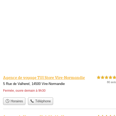
Agence de voyage TUI Store Vire-Normandie
5,0 étoiles sur 5
80 avis
5 Rue de Valherel, 14500 Vire-Normandie
Fermée, ouvre demain à 9h30
Horaires
Téléphone