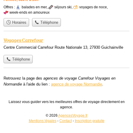
Offres :
balades en mer
,
séjours ski
,
voyages de noce
,
week-ends en amoureux
Horaires
Téléphone
Voyages Carrefour
Centre Commercial Carrefour Route Nationale 13, 27930 Guichainville
Téléphone
Retrouvez la page des
agences de voyage Carrefour Voyages en
Normandie
à l'aide du lien :
agence de voyage Normandie
.
Laissez vous guider vers les meilleures offres de voyage directement en
agence.
© 2026
AgencesVoyage.fr
Mentions légales
-
Contact
-
Inscription gratuite