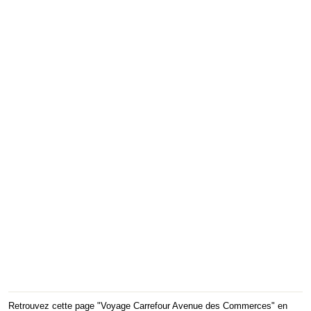
Retrouvez cette page "Voyage Carrefour Avenue des Commerces" en