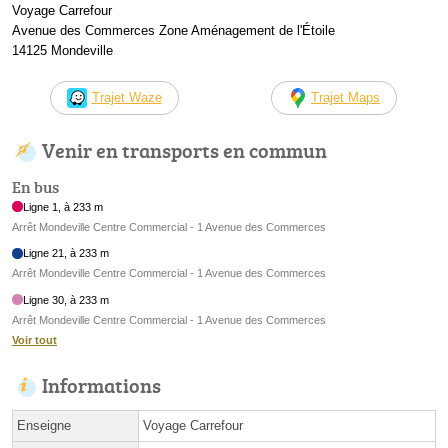
Voyage Carrefour
Avenue des Commerces Zone Aménagement de l'Étoile
14125 Mondeville
Trajet Waze
Trajet Maps
Venir en transports en commun
En bus
Ligne 1, à 233 m
Arrêt Mondeville Centre Commercial - 1 Avenue des Commerces
Ligne 21, à 233 m
Arrêt Mondeville Centre Commercial - 1 Avenue des Commerces
Ligne 30, à 233 m
Arrêt Mondeville Centre Commercial - 1 Avenue des Commerces
Voir tout
Informations
Enseigne
Voyage Carrefour