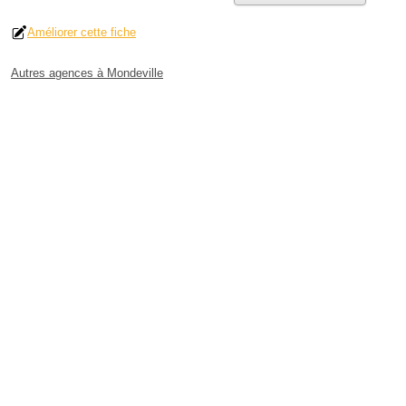
Améliorer cette fiche
Autres agences à Mondeville