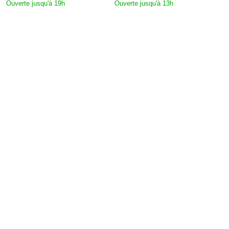
Ouverte jusqu'à 19h
Ouverte jusqu'à 13h