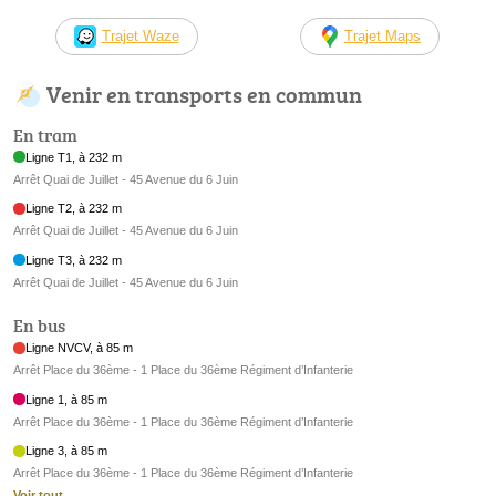
Trajet Waze
Trajet Maps
Venir en transports en commun
En tram
Ligne T1, à 232 m
Arrêt Quai de Juillet - 45 Avenue du 6 Juin
Ligne T2, à 232 m
Arrêt Quai de Juillet - 45 Avenue du 6 Juin
Ligne T3, à 232 m
Arrêt Quai de Juillet - 45 Avenue du 6 Juin
En bus
Ligne NVCV, à 85 m
Arrêt Place du 36ème - 1 Place du 36ème Régiment d’Infanterie
Ligne 1, à 85 m
Arrêt Place du 36ème - 1 Place du 36ème Régiment d’Infanterie
Ligne 3, à 85 m
Arrêt Place du 36ème - 1 Place du 36ème Régiment d’Infanterie
Voir tout