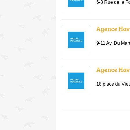
6-8 Rue de la F
Agence Hava
9-11 Av. Du Mar
Agence Hav
18 place du Vi