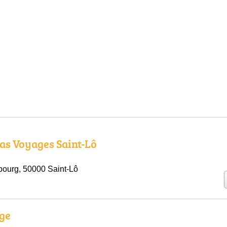
as Voyages Saint-Lô
ourg, 50000 Saint-Lô
ge