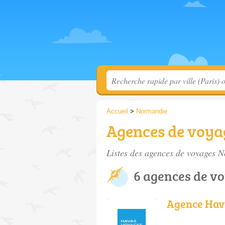
Accueil
>
Normandie
Agences de voya
Listes des agences de voyages 
6 agences de v
Agence Hav