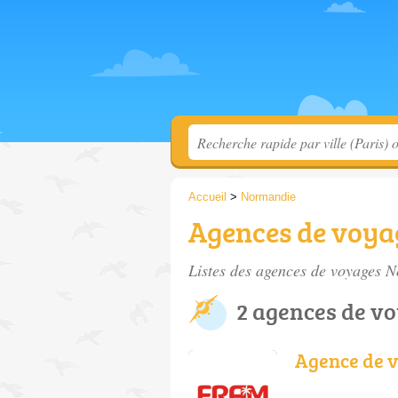
Accueil
>
Normandie
Agences de voy
Listes des agences de voyages
2 agences de v
Agence de 