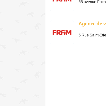
55 avenue Foch
Agence de 
5 Rue Saint-Eti