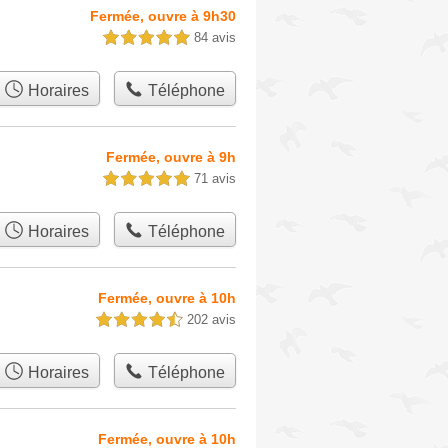
Fermée, ouvre à 9h30
84 avis
5,0 étoiles sur 5
Horaires
Téléphone
Fermée, ouvre à 9h
71 avis
5,0 étoiles sur 5
Horaires
Téléphone
Fermée, ouvre à 10h
202 avis
4,5 étoiles sur 5
Horaires
Téléphone
Fermée, ouvre à 10h