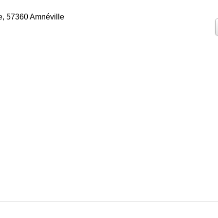
ne, 57360 Amnéville