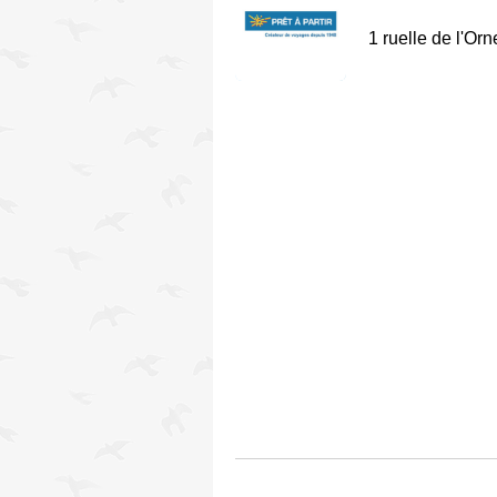
1 ruelle de l'Or