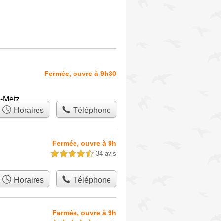
Fermée, ouvre à 9h30
s-Metz
Horaires
Téléphone
Fermée, ouvre à 9h
34 avis
4,5 étoiles sur 5
Horaires
Téléphone
Fermée, ouvre à 9h