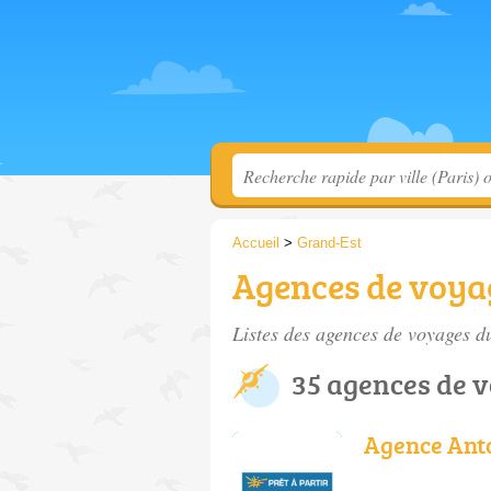
Accueil
>
Grand-Est
Agences de voyag
Listes des agences de voyages du
35 agences de v
Agence Ant