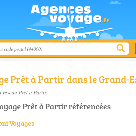
e Prêt à Partir dans le Grand-E
 réseau Prêt à Partir.
oyage Prêt à Partir référencées
oni Voyages