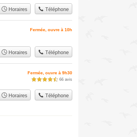
Horaires
Téléphone
Fermée, ouvre à 10h
Horaires
Téléphone
Fermée, ouvre à 9h30
66 avis
4,5 étoiles sur 5
Horaires
Téléphone