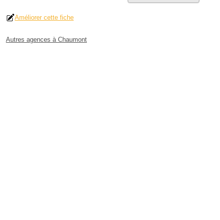
Améliorer cette fiche
Autres agences à Chaumont