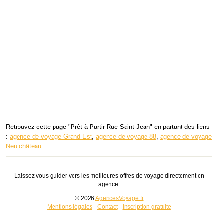
Retrouvez cette page "Prêt à Partir Rue Saint-Jean" en partant des liens
:
agence de voyage Grand-Est
,
agence de voyage 88
,
agence de voyage
Neufchâteau
.
Laissez vous guider vers les meilleures offres de voyage directement en
agence.
© 2026
AgencesVoyage.fr
Mentions légales
-
Contact
-
Inscription gratuite