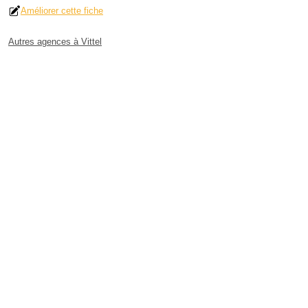
Améliorer cette fiche
Autres agences à Vittel