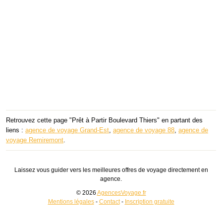
Retrouvez cette page "Prêt à Partir Boulevard Thiers" en partant des
liens :
agence de voyage Grand-Est
,
agence de voyage 88
,
agence de
voyage Remiremont
.
Laissez vous guider vers les meilleures offres de voyage directement en
agence.
© 2026
AgencesVoyage.fr
Mentions légales
-
Contact
-
Inscription gratuite