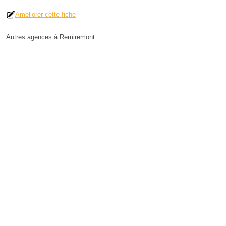
Améliorer cette fiche
Autres agences à Remiremont