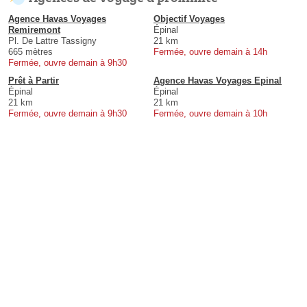
Agence Havas Voyages
Objectif Voyages
Remiremont
Épinal
Pl. De Lattre Tassigny
21 km
665 mètres
Fermée, ouvre demain à 14h
Fermée, ouvre demain à 9h30
Prêt à Partir
Agence Havas Voyages Epinal
Épinal
Épinal
21 km
21 km
Fermée, ouvre demain à 9h30
Fermée, ouvre demain à 10h