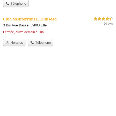
Téléphone
Club Mediterranee, Club Med
4,5 étoiles sur 5
90 avis
3 Bis Rue Basse, 59800 Lille
Fermée, ouvre demain à 10h
Horaires
Téléphone