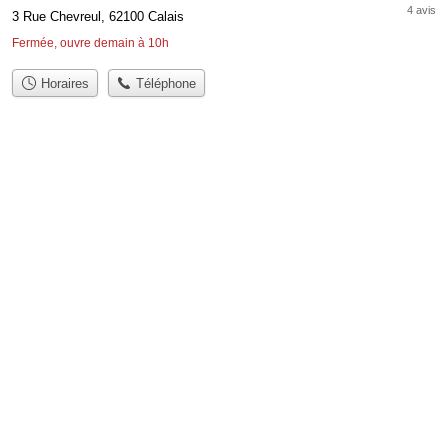
4 avis
3 Rue Chevreul, 62100 Calais
Fermée, ouvre demain à 10h
Horaires
Téléphone