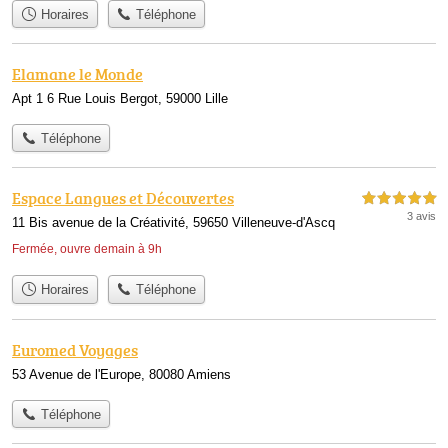
Horaires
Téléphone
Elamane le Monde
Apt 1 6 Rue Louis Bergot, 59000 Lille
Téléphone
Espace Langues et Découvertes
5,0 étoiles sur 5
3 avis
11 Bis avenue de la Créativité, 59650 Villeneuve-d'Ascq
Fermée, ouvre demain à 9h
Horaires
Téléphone
Euromed Voyages
53 Avenue de l'Europe, 80080 Amiens
Téléphone