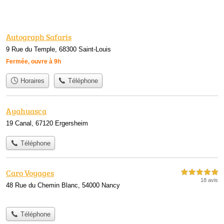
Autograph Safaris
9 Rue du Temple, 68300 Saint-Louis
Fermée, ouvre à 9h
Horaires
Téléphone
Ayahuasca
19 Canal, 67120 Ergersheim
Téléphone
Caro Voyages
5,0 étoiles sur 5
18 avis
48 Rue du Chemin Blanc, 54000 Nancy
Téléphone