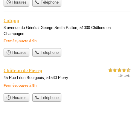
Horaires
Téléphone
Catgap
8 avenue du Général George Smith Patton, 51000 Châlons-en-
Champagne
Fermée, ouvre à 9h
Horaires
Téléphone
Château de Pierry
4,5 étoiles sur 5
104 avis
45 Rue Léon Bourgeois, 51530 Pierry
Fermée, ouvre à 9h
Horaires
Téléphone