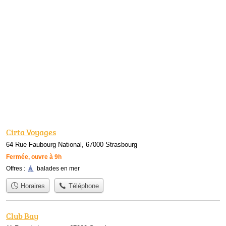
Cirta Voyages
64 Rue Faubourg National, 67000 Strasbourg
Fermée, ouvre à 9h
Offres :
balades en mer
Horaires
Téléphone
Club Bay