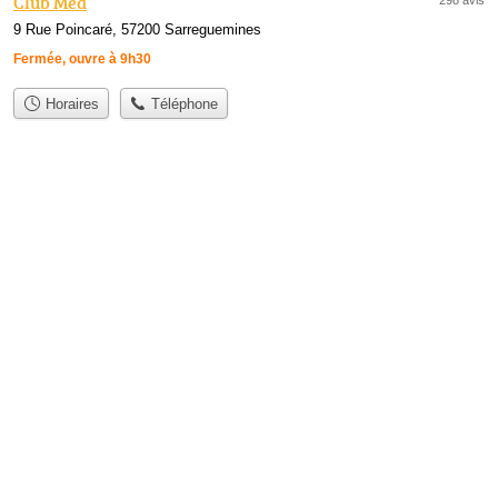
Club Med
9 Rue Poincaré, 57200 Sarreguemines
Fermée, ouvre à 9h30
Horaires
Téléphone