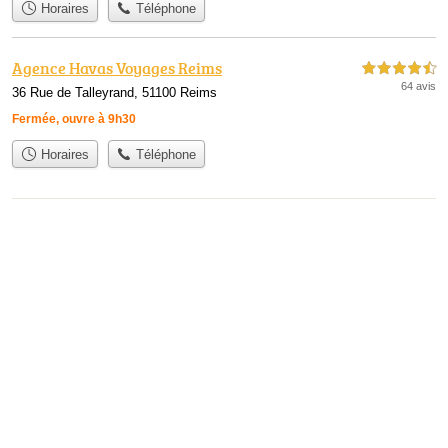
Horaires
Téléphone
Agence Havas Voyages Reims
4,5 étoiles sur 5
64 avis
36 Rue de Talleyrand, 51100 Reims
Fermée, ouvre à 9h30
Horaires
Téléphone