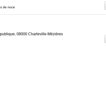
s de noce
publique, 08000 Charleville-Mézières