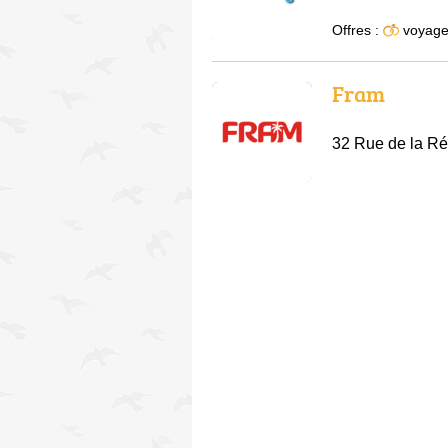
Offres :
voyage
Fram
32 Rue de la Ré