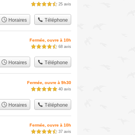
25 avis
4,5 étoiles sur 5
Horaires
Téléphone
Fermée, ouvre à 10h
68 avis
4,5 étoiles sur 5
Horaires
Téléphone
Fermée, ouvre à 9h30
40 avis
5,0 étoiles sur 5
Horaires
Téléphone
Fermée, ouvre à 10h
37 avis
4,5 étoiles sur 5