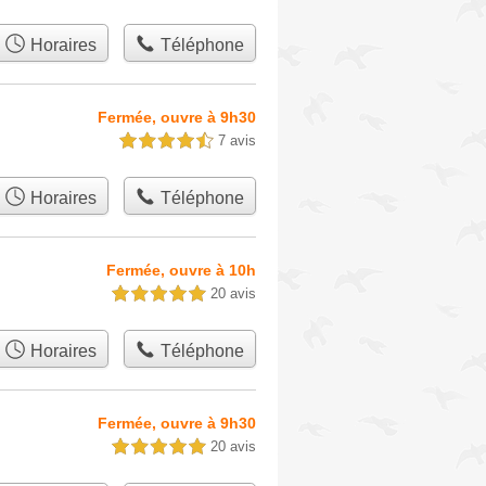
Horaires
Téléphone
Fermée, ouvre à 9h30
7 avis
4,5 étoiles sur 5
Horaires
Téléphone
Fermée, ouvre à 10h
20 avis
5,0 étoiles sur 5
Horaires
Téléphone
Fermée, ouvre à 9h30
20 avis
5,0 étoiles sur 5