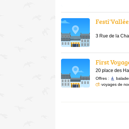
Festi'Vallée
3 Rue de la Cha
First Voyag
20 place des Ha
Offres :
balade
voyages de no