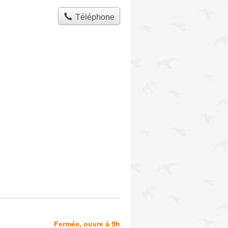
Téléphone
Fermée, ouvre à 9h