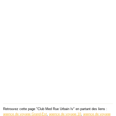
Retrouvez cette page "Club Med Rue Urbain Iv" en partant des liens :
agence de voyage Grand-Est
,
agence de voyage 10
,
agence de voyage