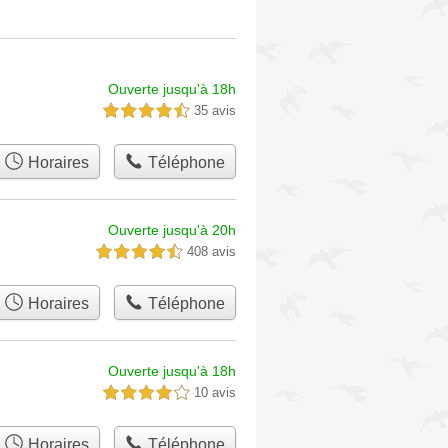
Ouverte jusqu'à 18h
35 avis
4,5 étoiles sur 5
Horaires
Téléphone
Ouverte jusqu'à 20h
408 avis
4,5 étoiles sur 5
Horaires
Téléphone
Ouverte jusqu'à 18h
10 avis
4,0 étoiles sur 5
Horaires
Téléphone