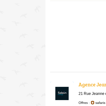
Agence Jea
21 Rue Jeanne 
Offres :
safaris