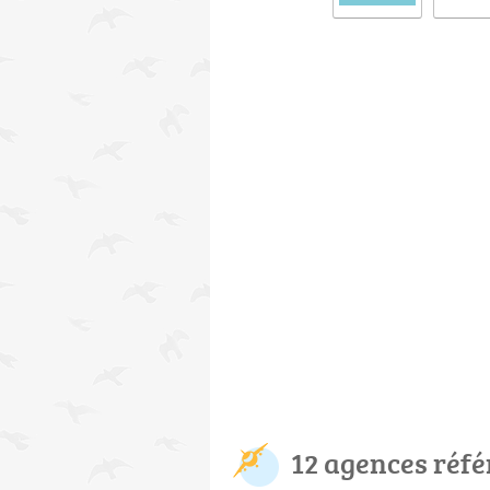
12 agences réf