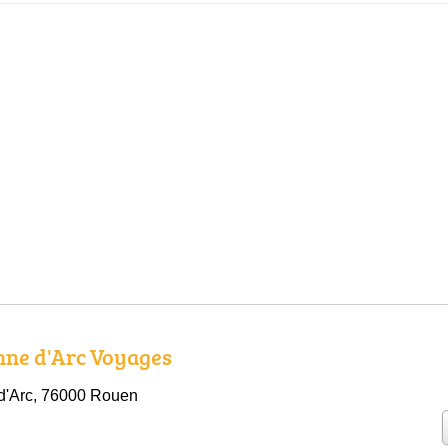
nne d'Arc Voyages
d'Arc, 76000 Rouen