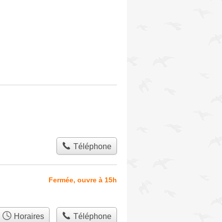
Téléphone
Fermée, ouvre à 15h
Horaires
Téléphone