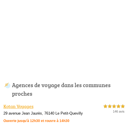
Agences de voyage dans les communes
proches
Kotan Voyages
5,0 étoiles sur 5
146 avis
29 avenue Jean Jaurès, 76140 Le Petit-Quevilly
Ouverte jusqu'à 12h30 et rouvre à 14h30