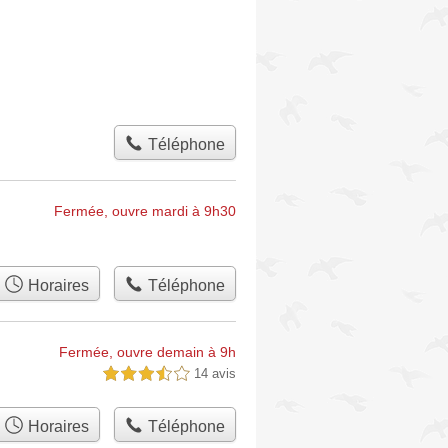
Téléphone
Fermée, ouvre mardi à 9h30
Horaires
Téléphone
Fermée, ouvre demain à 9h
14 avis
3,5 étoiles sur 5
Horaires
Téléphone