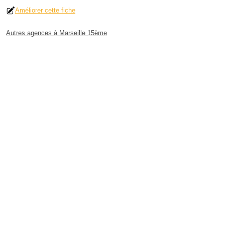
Améliorer cette fiche
Autres agences à Marseille 15ème