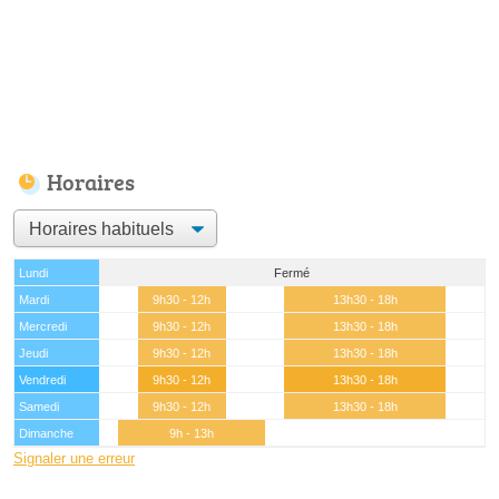
Horaires
Lundi
Fermé
Mardi
9h30 - 12h
13h30 - 18h
Mercredi
9h30 - 12h
13h30 - 18h
Jeudi
9h30 - 12h
13h30 - 18h
Vendredi
9h30 - 12h
13h30 - 18h
Samedi
9h30 - 12h
13h30 - 18h
Dimanche
9h - 13h
Signaler une erreur