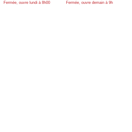
Fermée, ouvre lundi à 8h00
Fermée, ouvre demain à 9h