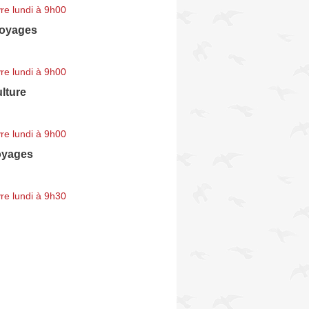
re lundi à 9h00
Voyages
re lundi à 9h00
ulture
re lundi à 9h00
oyages
re lundi à 9h30