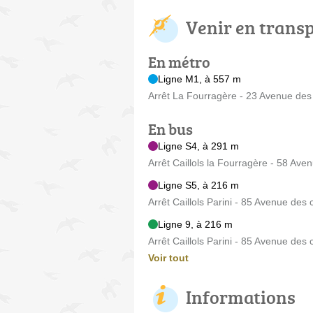
Venir en trans
En métro
Ligne M1, à 557 m
Arrêt La Fourragère - 23 Avenue des c
En bus
Ligne S4, à 291 m
Arrêt Caillols la Fourragère - 58 Aven
Ligne S5, à 216 m
Arrêt Caillols Parini - 85 Avenue des c
Ligne 9, à 216 m
Arrêt Caillols Parini - 85 Avenue des c
Voir tout
Informations