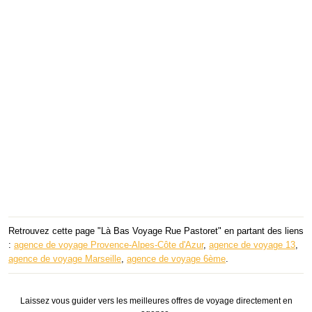
Retrouvez cette page "Là Bas Voyage Rue Pastoret" en partant des liens
:
agence de voyage Provence-Alpes-Côte d'Azur
,
agence de voyage 13
,
agence de voyage Marseille
,
agence de voyage 6ème
.
Laissez vous guider vers les meilleures offres de voyage directement en