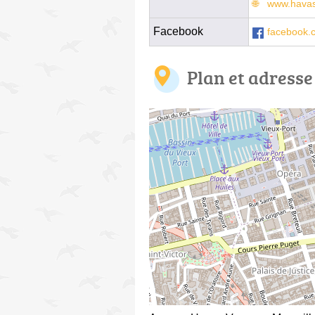
www.havas
Facebook
facebook.
Plan et adresse