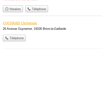
Horaires
Téléphone
COCHARD Christian
26 Avenue Guynemer, 19100 Brive-la-Gaillarde
Téléphone