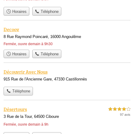
Horaires
Téléphone
Decoov
8 Rue Raymond Poincaré, 16000 Angoulême
Fermée, ouvre demain à 9h30
Horaires
Téléphone
Découvrir Avec Nous
915 Rue de l'Ancienne Gare, 47330 Castillonnès
Téléphone
Désertours
4,0 étoiles sur 5
97 avis
3 Rue de la Tour, 64500 Ciboure
Fermée, ouvre demain à 9h