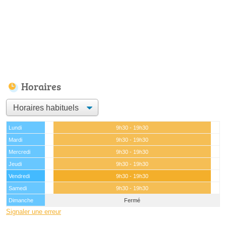
Horaires
Lundi
9h30 - 19h30
Mardi
9h30 - 19h30
Mercredi
9h30 - 19h30
Jeudi
9h30 - 19h30
Vendredi
9h30 - 19h30
Samedi
9h30 - 19h30
Dimanche
Fermé
Signaler une erreur