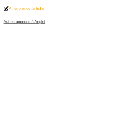
Améliorer cette fiche
Autres agences à Anglet