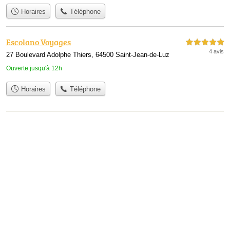
Horaires
Téléphone
Escolano Voyages
5,0 étoiles sur 5
4 avis
27 Boulevard Adolphe Thiers, 64500 Saint-Jean-de-Luz
Ouverte jusqu'à 12h
Horaires
Téléphone