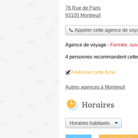
76 Rue de Paris
93100 Montreuil
📞 Appeler cette agence de vo
Agence de voyage
-
Fermée, ouv
4 personnes
recommandent
cett
Améliorer cette fiche
Autres agences à Montreuil
Horaires