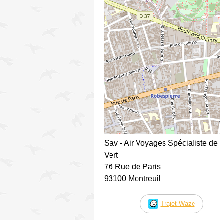
Sav - Air Voyages Spécialiste de
Vert
76 Rue de Paris
93100 Montreuil
Trajet Waze