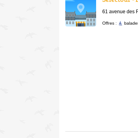
61 avenue des F
Offres :
balade