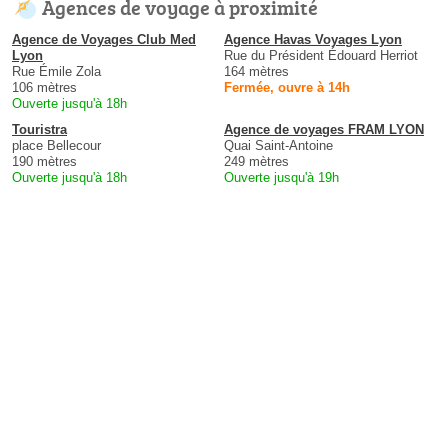
Agences de voyage à proximité
Agence de Voyages Club Med
Agence Havas Voyages Lyon
Lyon
Rue du Président Édouard Herriot
Rue Émile Zola
164 mètres
106 mètres
Fermée, ouvre à 14h
Ouverte jusqu'à 18h
Touristra
Agence de voyages FRAM LYON
place Bellecour
Quai Saint-Antoine
190 mètres
249 mètres
Ouverte jusqu'à 18h
Ouverte jusqu'à 19h