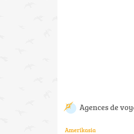
Agences de voy
Amerikasia