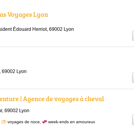
as Voyages Lyon
ident Édouard Herriot, 69002 Lyon
, 69002 Lyon
enture | Agence de voyages à cheval
r, 69002 Lyon
,
voyages de noce
,
week-ends en amoureux