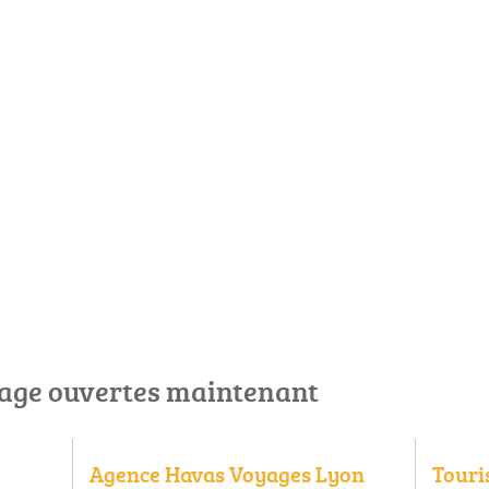
age ouvertes maintenant
Agence Havas Voyages Lyon
Touri