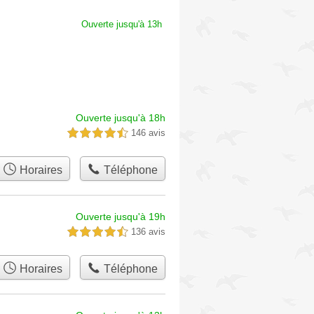
Ouverte jusqu'à 13h
Ouverte jusqu'à 18h
146 avis
4,5 étoiles sur 5
Horaires
Téléphone
Ouverte jusqu'à 19h
136 avis
4,5 étoiles sur 5
Horaires
Téléphone