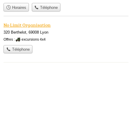
Horaires
Téléphone
No Limit Organisation
320 Berthelot, 69008 Lyon
Offres :
excursions 4x4
Téléphone