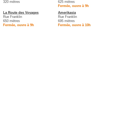
320 mètres
625 mètres
Fermée, ouvre à 9h
La Route des Voyages
Amerikasia
Rue Franklin
Rue Franklin
650 mètres
695 mètres
Fermée, ouvre à 9h
Fermée, ouvre à 10h