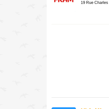
19 Rue Charles