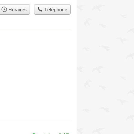
Horaires
Téléphone