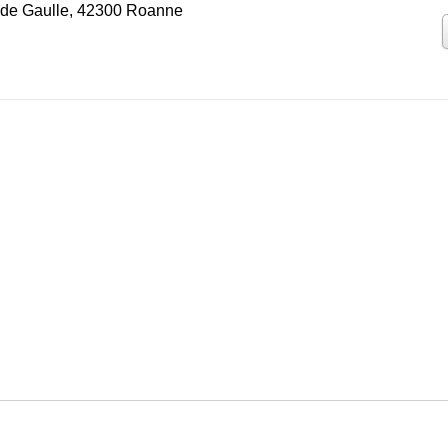
 de Gaulle, 42300 Roanne