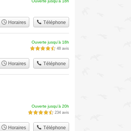
Ouverte jusqu'à 18h
Horaires
Téléphone
Ouverte jusqu'à 18h
48 avis
4,5 étoiles sur 5
Horaires
Téléphone
Ouverte jusqu'à 20h
234 avis
4,5 étoiles sur 5
Horaires
Téléphone