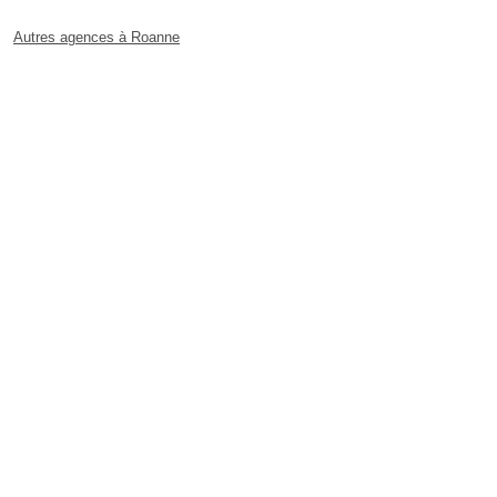
Autres agences à Roanne