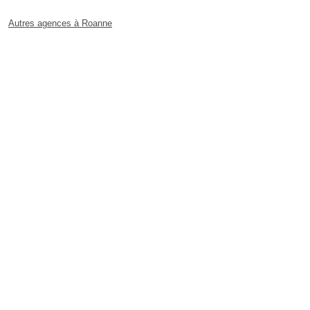
Autres agences à Roanne