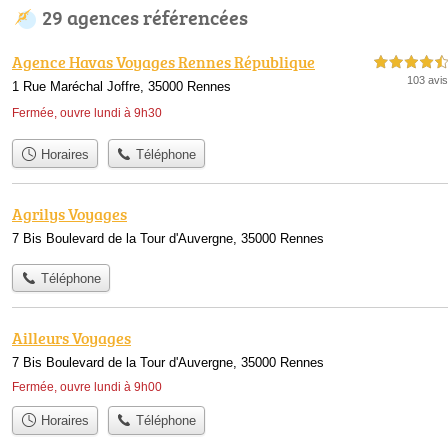
29 agences référencées
Agence Havas Voyages Rennes République
4,5 étoiles sur 5
103 avis
1 Rue Maréchal Joffre, 35000 Rennes
Fermée, ouvre lundi à 9h30
Horaires
Téléphone
Agrilys Voyages
7 Bis Boulevard de la Tour d'Auvergne, 35000 Rennes
Téléphone
Ailleurs Voyages
7 Bis Boulevard de la Tour d'Auvergne, 35000 Rennes
Fermée, ouvre lundi à 9h00
Horaires
Téléphone