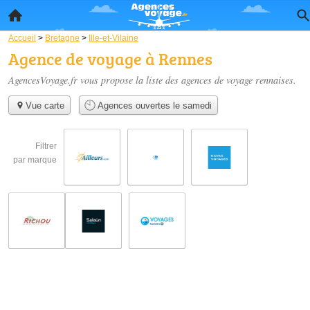
Accueil
>
Bretagne
>
Ille-et-Vilaine
Agence de voyage à Rennes
AgencesVoyage.fr vous propose la liste des
agences de voyage rennaises
.
Vue carte
Agences ouvertes le samedi
Filtrer
par marque