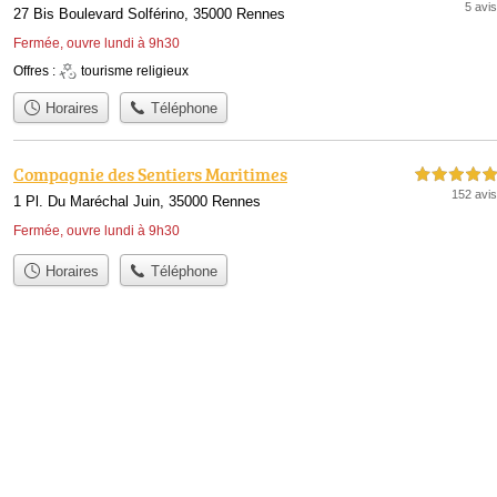
5 avis
27 Bis Boulevard Solférino, 35000 Rennes
Fermée, ouvre lundi à 9h30
Offres :
tourisme religieux
Horaires
Téléphone
Compagnie des Sentiers Maritimes
5,0 étoiles sur 5
152 avis
1 Pl. Du Maréchal Juin, 35000 Rennes
Fermée, ouvre lundi à 9h30
Horaires
Téléphone