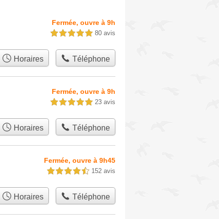
Fermée, ouvre à 9h
80 avis
5,0 étoiles sur 5
Horaires
Téléphone
Fermée, ouvre à 9h
23 avis
5,0 étoiles sur 5
Horaires
Téléphone
Fermée, ouvre à 9h45
152 avis
4,5 étoiles sur 5
Horaires
Téléphone