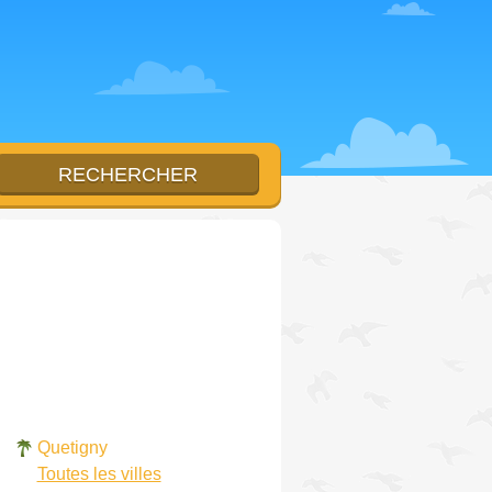
Quetigny
Toutes les villes