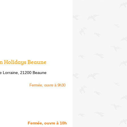
n Holidays Beaune
e Lorraine,
21200 Beaune
Fermée, ouvre à 9h30
Fermée, ouvre à 10h