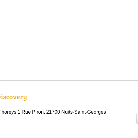
iscovery
horeys 1 Rue Piron, 21700 Nuits-Saint-Georges