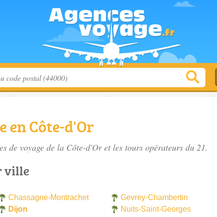
e en Côte-d'Or
es de voyage de la Côte-d'Or
et les tours opérateurs du 21.
 ville
Chassagne-Montrachet
Gevrey-Chambertin
Dijon
Nuits-Saint-Georges