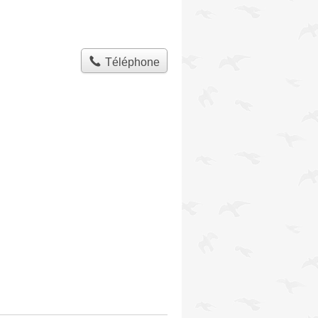
Téléphone