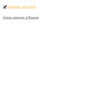
Améliorer cette fiche
Autres agences à Beaune