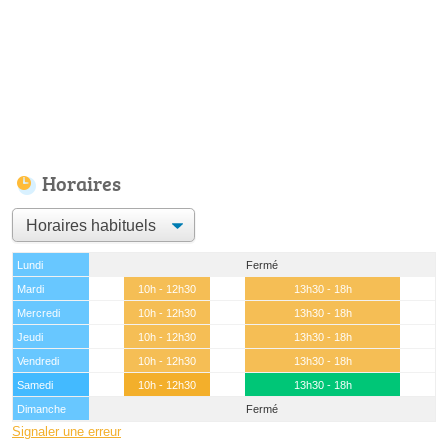
Horaires
Lundi
Fermé
Mardi
10h - 12h30
13h30 - 18h
Mercredi
10h - 12h30
13h30 - 18h
Jeudi
10h - 12h30
13h30 - 18h
Vendredi
10h - 12h30
13h30 - 18h
Samedi
10h - 12h30
13h30 - 18h
Dimanche
Fermé
Signaler une erreur