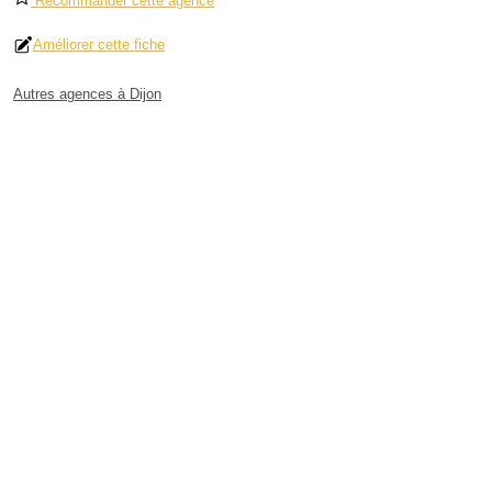
Recommander cette agence
Améliorer cette fiche
Autres agences à Dijon