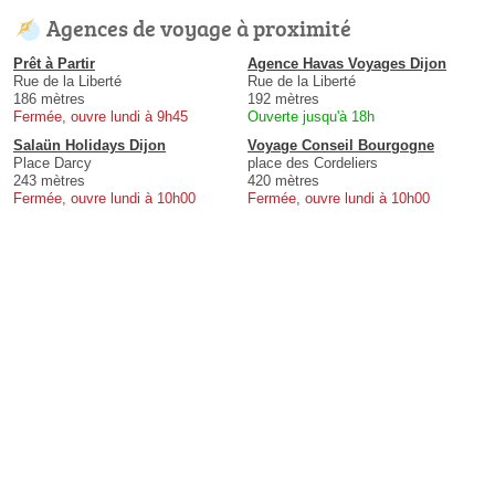
Agences de voyage à proximité
Prêt à Partir
Agence Havas Voyages Dijon
Rue de la Liberté
Rue de la Liberté
186 mètres
192 mètres
Fermée, ouvre lundi à 9h45
Ouverte jusqu'à 18h
Salaün Holidays Dijon
Voyage Conseil Bourgogne
Place Darcy
place des Cordeliers
243 mètres
420 mètres
Fermée, ouvre lundi à 10h00
Fermée, ouvre lundi à 10h00