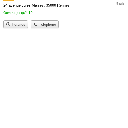
5 avis
24 avenue Jules Maniez, 35000 Rennes
Ouverte jusqu'à 19h
Horaires
Téléphone