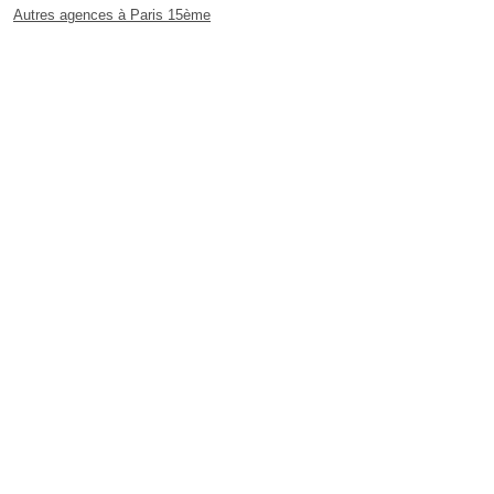
Autres agences à Paris 15ème