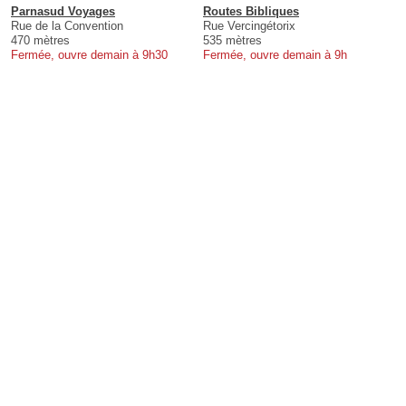
Parnasud Voyages
Routes Bibliques
Rue de la Convention
Rue Vercingétorix
470 mètres
535 mètres
Fermée, ouvre demain à 9h30
Fermée, ouvre demain à 9h