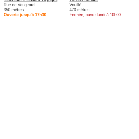
Rue de Vaugirard
Vouillé
350 mètres
470 mètres
Ouverte jusqu'à 17h30
Fermée, ouvre lundi à 10h00