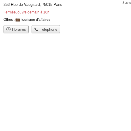
3 avis
253 Rue de Vaugirard, 75015 Paris
Fermée, ouvre demain à 10h
Offres :
tourisme d'affaires
Horaires
Téléphone