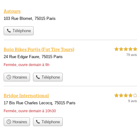
Astours
103 Rue Blomet, 75015 Paris
Téléphone
Baja Bikes Parijs (Fat Tire Tours)
5,0 étoiles sur 5
79 avis
24 Rue Edgar Faure, 75015 Paris
Fermée, ouvre demain à 9h
Horaires
Téléphone
Bridge International
4,0 étoiles sur 5
9 avis
17 Bis Rue Charles Lecocq, 75015 Paris
Fermée, ouvre demain à 10h30
Horaires
Téléphone