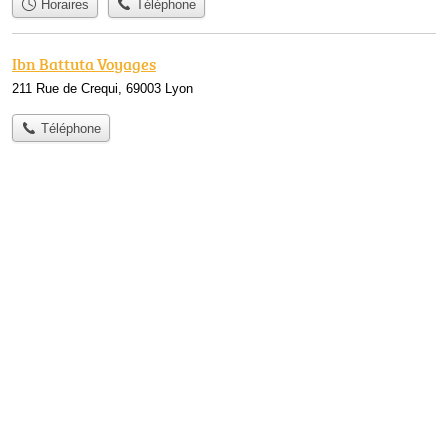
Horaires
Téléphone
Ibn Battuta Voyages
211 Rue de Crequi, 69003 Lyon
Téléphone